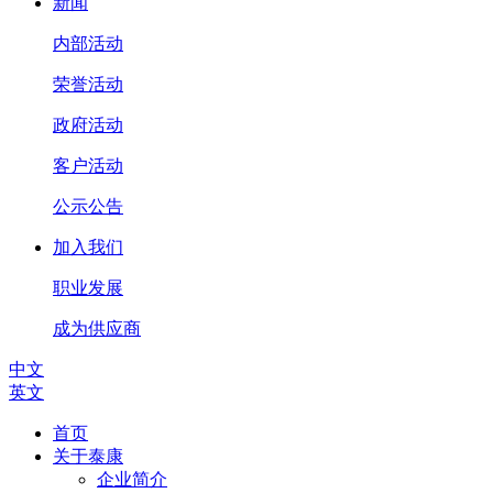
新闻
内部活动
荣誉活动
政府活动
客户活动
公示公告
加入我们
职业发展
成为供应商
中文
英文
首页
关于泰康
企业简介