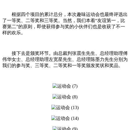
根据四个项目的累计总分，本次趣味运动会也最终评选出
了一等奖、二等奖和三等奖。当然，我们本着“友谊第一，比
赛第二”的原则，即使获得参与奖的小伙伴们也是收获了不一
样的欢乐。
接下去是颁奖环节。由总裁判张震生先生、总经理助理傅
伟华女士、总经理助理左宽星先生、总经理陈墨力先生分别为
我们的参与奖、三等奖、二等奖和一等奖颁发奖状和奖品。