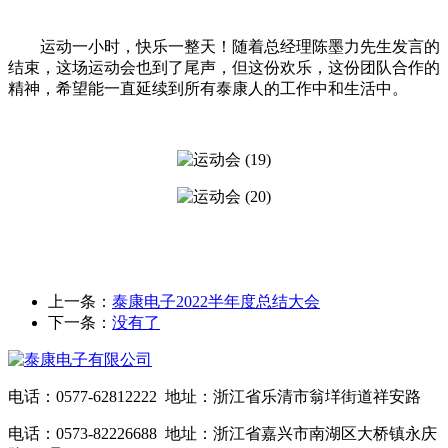
运动一小时，快乐一整天！随着总经理陈墨力先生发言的
结束，这场运动会也到了尾声，但这份欢乐，这份团队合作的
精神，希望能一直延续到所有泰康人的工作中和生活中。
上一条：
泰康电子2022半年度总结大会
下一条：
没有了
电话：0577-62812222 地址：浙江省乐清市翁垟街道祥安路
电话：0573-82226688 地址：浙江省嘉兴市南湖区大桥镇永庆