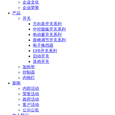
企业文化
企业荣誉
产品
开关
方向盘开关系列
中控面板开关系列
电动窗开关系列
座椅调节开关系列
电子换挡器
EPB开关系列
启动开关
其他开关
加热垫
控制器
内饰灯
新闻
内部活动
荣誉活动
政府活动
客户活动
公示公告