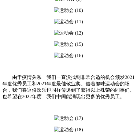
由于疫情关系，我们一直没找到非常合适的机会颁发2021
年度优秀员工和2021年度最佳敬业奖。借着趣味运动会的场
合，我们将这份欢乐也同样传递到了获得以上殊荣的同事们。
也希望在2022年度，我们中间能涌现出更多的优秀员工。