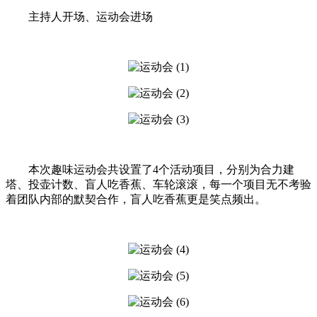
主持人开场、运动会进场
本次趣味运动会共设置了4个活动项目，分别为合力建
塔、投壶计数、盲人吃香蕉、车轮滚滚，每一个项目无不考验
着团队内部的默契合作，盲人吃香蕉更是笑点频出。